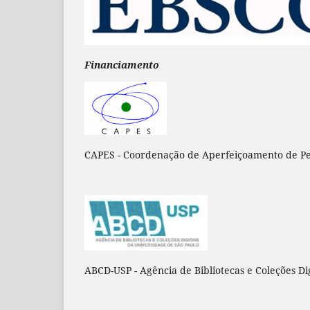
Financiamento
CAPES - Coordenação de Aperfeiçoamento de 
ABCD-USP - Agência de Bibliotecas e Coleções Di