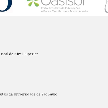
Pessoal de Nível Superior
gitais da Universidade de São Paulo