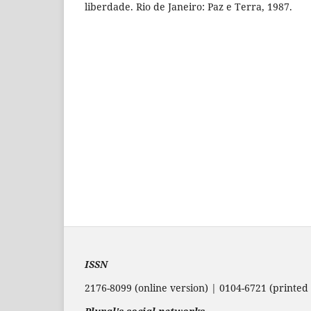
liberdade. Rio de Janeiro: Paz e Terra, 1987.
ISSN
2176-8099 (online version) | 0104-6721 (printed 