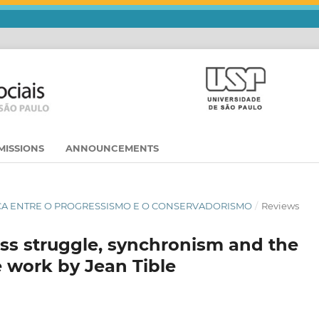
MISSIONS
ANNOUNCEMENTS
OLÍTICA ENTRE O PROGRESSISMO E O CONSERVADORISMO
/
Reviews
ss struggle, synchronism and the
he work by Jean Tible