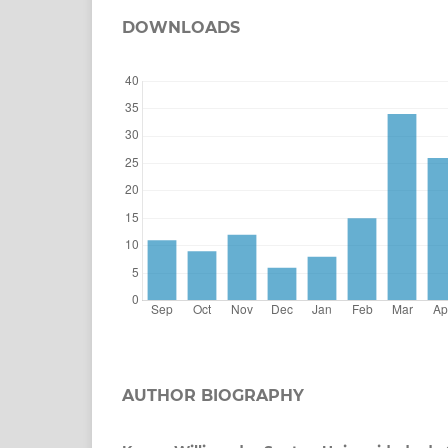
DOWNLOADS
AUTHOR BIOGRAPHY