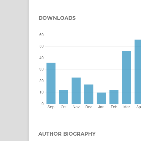
DOWNLOADS
AUTHOR BIOGRAPHY