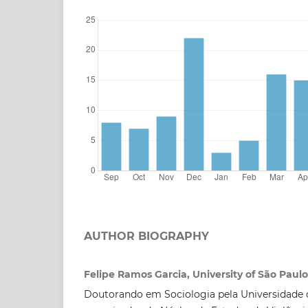
AUTHOR BIOGRAPHY
Felipe Ramos Garcia, University of São Paulo
Doutorando em Sociologia pela Universidade 