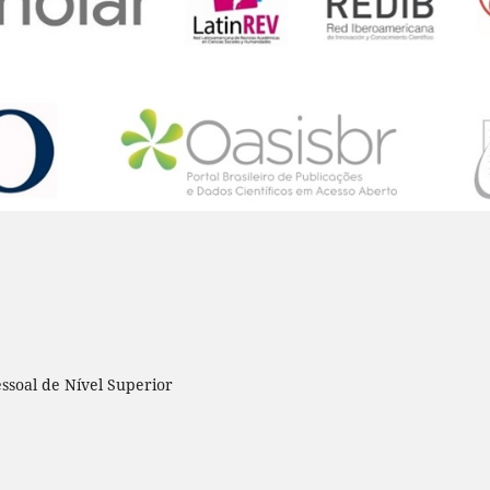
Pessoal de Nível Superior