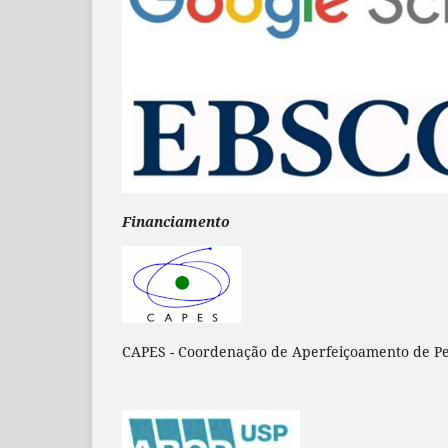
Financiamento
CAPES - Coordenação de Aperfeiçoamento de 