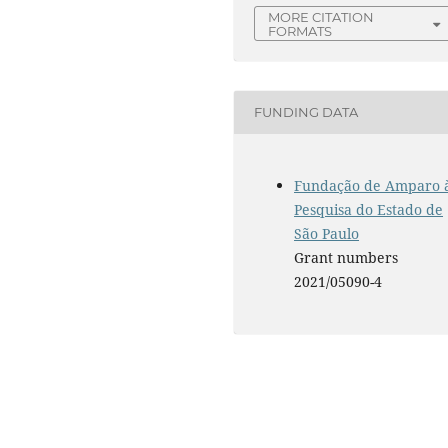
MORE CITATION
FORMATS
FUNDING DATA
Fundação de Amparo 
Pesquisa do Estado de
São Paulo
Grant numbers
2021/05090-4