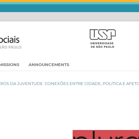
MISSIONS
ANNOUNCEMENTS
RITÓRIOS DA JUVENTUDE: CONEXÕES ENTRE CIDADE, POLÍTICA E AFET