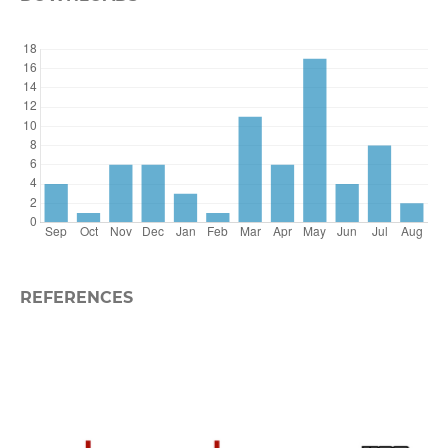
REFERENCES