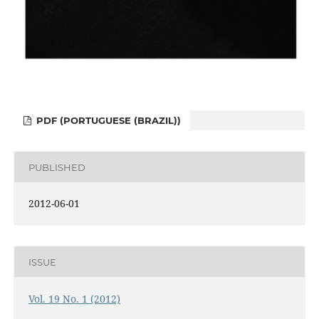
PDF (PORTUGUESE (BRAZIL))
PUBLISHED
2012-06-01
ISSUE
Vol. 19 No. 1 (2012)