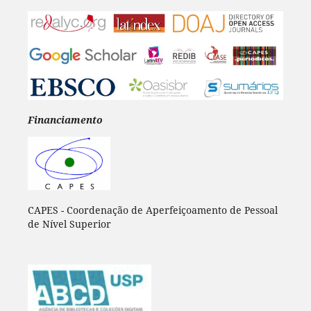
Financiamento
CAPES - Coordenação de Aperfeiçoamento de Pessoal
de Nível Superior