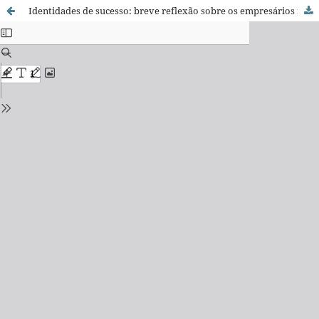
Identidades de sucesso: breve reflexão sobre os empresários negros brasileiros