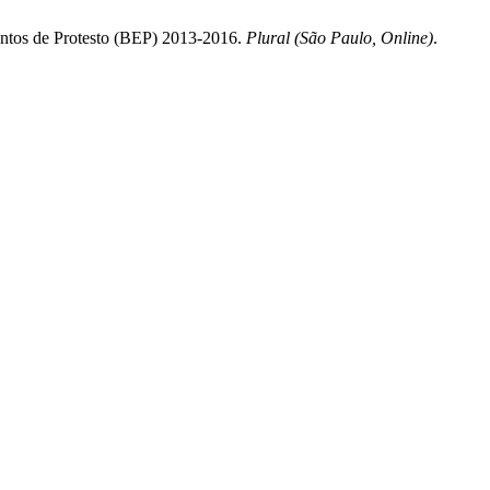
entos de Protesto (BEP) 2013-2016.
Plural (São Paulo, Online)
.