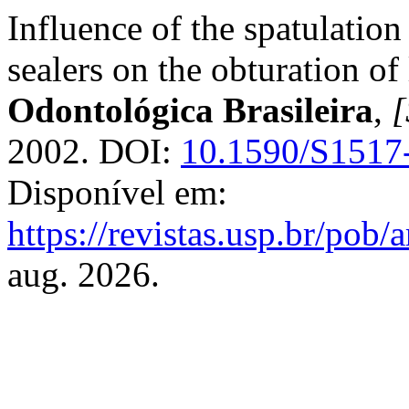
Influence of the spatulatio
sealers on the obturation of 
Odontológica Brasileira
,
[
2002. DOI:
10.1590/S1517
Disponível em:
https://revistas.usp.br/pob/
aug. 2026.