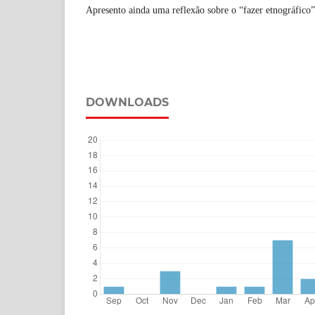
Apresento ainda uma reflexão sobre o “fazer etnográfico”
DOWNLOADS