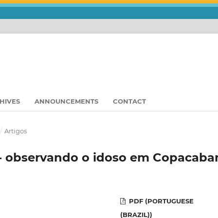
HIVES
ANNOUNCEMENTS
CONTACT
/
Artigos
 - observando o idoso em Copacaba
PDF (PORTUGUESE
(BRAZIL))