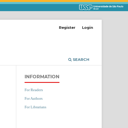
Register
Login
SEARCH
INFORMATION
For Readers
For Authors
For Librarians