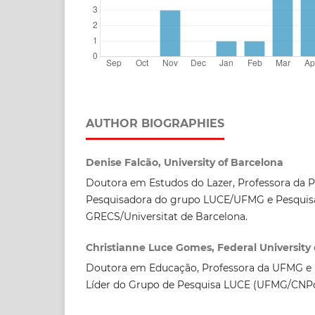
AUTHOR BIOGRAPHIES
Denise Falcão, University of Barcelona
Doutora em Estudos do Lazer, Professora da
Pesquisadora do grupo LUCE/UFMG e Pesquis
GRECS/Universitat de Barcelona.
Christianne Luce Gomes, Federal University 
Doutora em Educação, Professora da UFMG e 
Líder do Grupo de Pesquisa LUCE (UFMG/CNPq