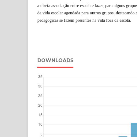
a direta associação entre escola e lazer, para alguns grup
de vida escolar agendada para outros grupos, destacand
pedagógicas se fazem presentes na vida fora da escola.
DOWNLOADS