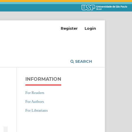
Register
Login
SEARCH
INFORMATION
For Readers
For Authors
For Librarians