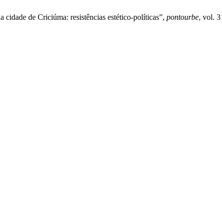
 cidade de Criciúma: resistências estético-políticas”,
pontourbe
, vol. 