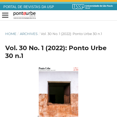
PORTAL DE REVISTAS DA USP
HOME
/
ARCHIVES
/
Vol. 30 No. 1 (2022): Ponto Urbe 30 n.1
Vol. 30 No. 1 (2022): Ponto Urbe
30 n.1