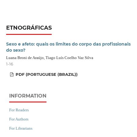
ETNOGRÁFICAS
Sexo e afeto: quais os limites do corpo das profissionais
do sexo?
Luana Broni de Araújo, Tiago Luís Coelho Vaz Silva
1-16
PDF (PORTUGUESE (BRAZIL))
INFORMATION
For Readers
For Authors
For Librarians