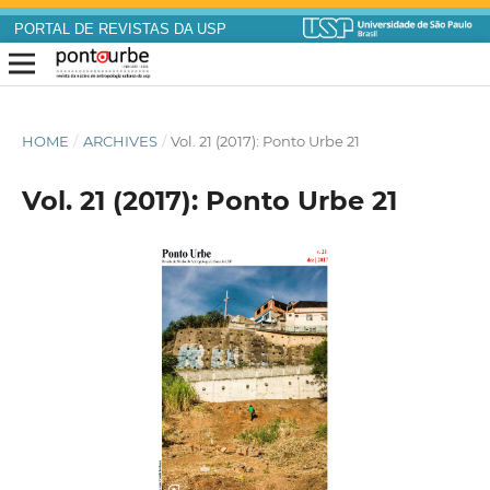
PORTAL DE REVISTAS DA USP
HOME
/
ARCHIVES
/
Vol. 21 (2017): Ponto Urbe 21
Vol. 21 (2017): Ponto Urbe 21