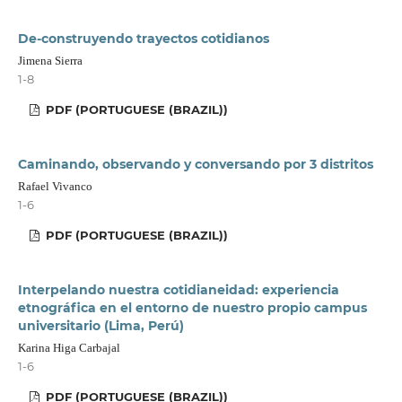
De-construyendo trayectos cotidianos
Jimena Sierra
1-8
PDF (PORTUGUESE (BRAZIL))
Caminando, observando y conversando por 3 distritos
Rafael Vivanco
1-6
PDF (PORTUGUESE (BRAZIL))
Interpelando nuestra cotidianeidad: experiencia
etnográfica en el entorno de nuestro propio campus
universitario (Lima, Perú)
Karina Higa Carbajal
1-6
PDF (PORTUGUESE (BRAZIL))