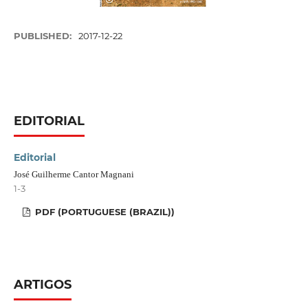
PUBLISHED:
2017-12-22
EDITORIAL
Editorial
José Guilherme Cantor Magnani
1-3
PDF (PORTUGUESE (BRAZIL))
ARTIGOS