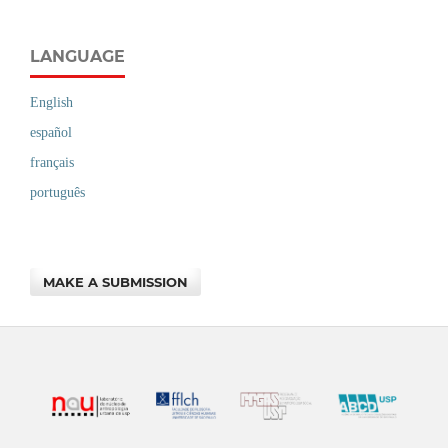
LANGUAGE
English
español
français
português
MAKE A SUBMISSION