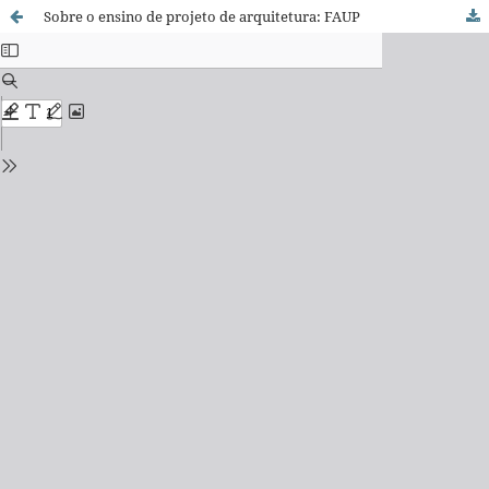
Sobre o ensino de projeto de arquitetura: FAUP