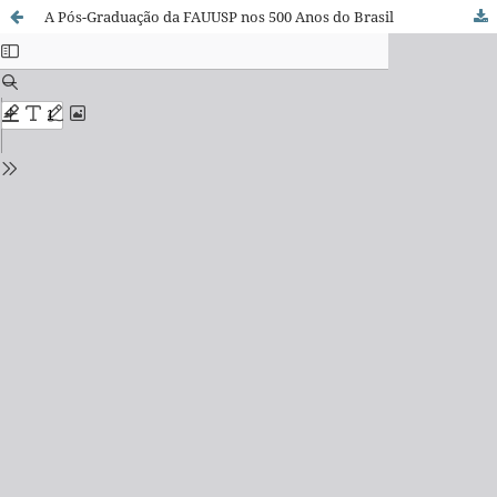
A Pós-Graduação da FAUUSP nos 500 Anos do Brasil