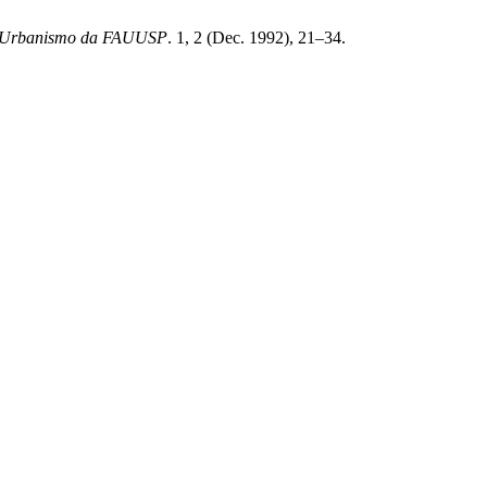
 e Urbanismo da FAUUSP
. 1, 2 (Dec. 1992), 21–34.