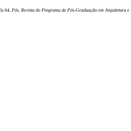
ós 64.
Pós. Revista do Programa de Pós-Graduação em Arquitetura