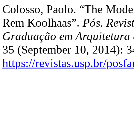
Colosso, Paolo. “The Mode
Rem Koolhaas”.
Pós. Revis
Graduação em Arquitetur
35 (September 10, 2014): 3
https://revistas.usp.br/posf