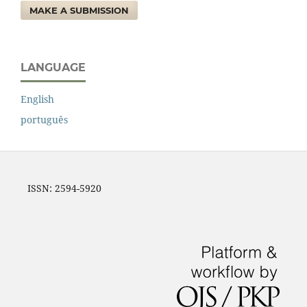
MAKE A SUBMISSION
LANGUAGE
English
português
ISSN: 2594-5920