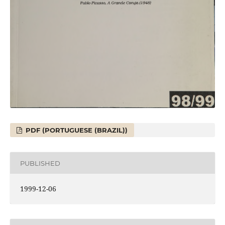
PDF (PORTUGUESE (BRAZIL))
PUBLISHED
1999-12-06