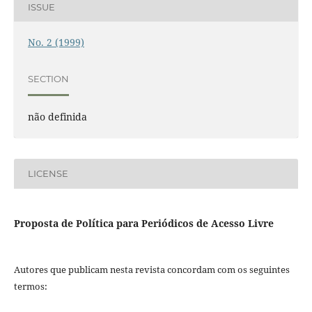
ISSUE
No. 2 (1999)
SECTION
não definida
LICENSE
Proposta de Política para Periódicos de Acesso Livre
Autores que publicam nesta revista concordam com os seguintes
termos: