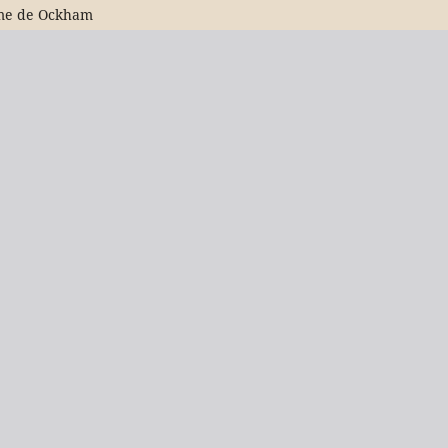
rme de Ockham