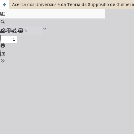
Acerca dos Universais e da Teoria da Suppositio de Guilhe