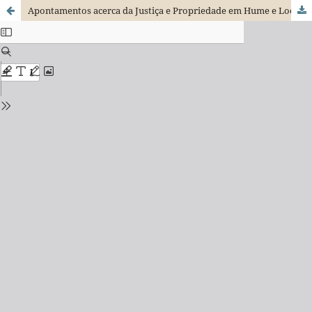
Apontamentos acerca da Justiça e Propriedade em Hume e Locke