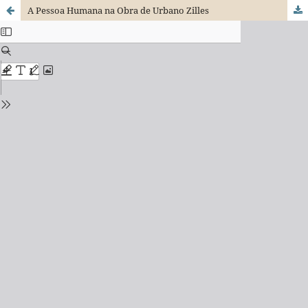
A Pessoa Humana na Obra de Urbano Zilles