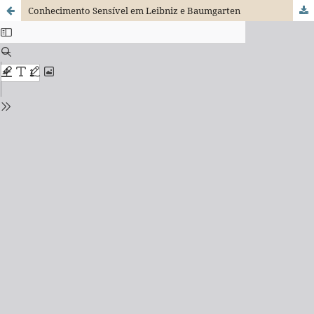
Conhecimento Sensível em Leibniz e Baumgarten