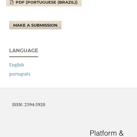
PDF (PORTUGUESE (BRAZIL))
MAKE A SUBMISSION
LANGUAGE
English
português
ISSN: 2594-5920