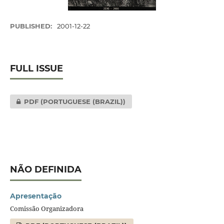
PUBLISHED:
2001-12-22
FULL ISSUE
PDF (PORTUGUESE (BRAZIL))
NÃO DEFINIDA
Apresentação
Comissão Organizadora