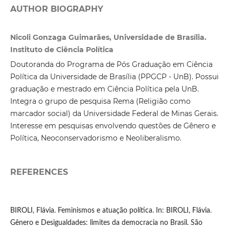
AUTHOR BIOGRAPHY
Nicoli Gonzaga Guimarães, Universidade de Brasília.
Instituto de Ciência Política
Doutoranda do Programa de Pós Graduação em Ciência
Política da Universidade de Brasília (PPGCP - UnB). Possui
graduação e mestrado em Ciência Política pela UnB.
Integra o grupo de pesquisa Rema (Religião como
marcador social) da Universidade Federal de Minas Gerais.
Interesse em pesquisas envolvendo questões de Gênero e
Política, Neoconservadorismo e Neoliberalismo.
REFERENCES
BIROLI, Flávia. Feminismos e atuação política. In: BIROLI, Flávia.
Gênero e Desigualdades: limites da democracia no Brasil. São