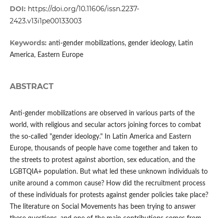
DOI:
https://doi.org/10.11606/issn.2237-
2423.v13i1pe00133003
Keywords:
anti-gender mobilizations, gender ideology, Latin
America, Eastern Europe
ABSTRACT
Anti-gender mobilizations are observed in various parts of the
world, with religious and secular actors joining forces to combat
the so-called "gender ideology." In Latin America and Eastern
Europe, thousands of people have come together and taken to
the streets to protest against abortion, sex education, and the
LGBTQIA+ population. But what led these unknown individuals to
unite around a common cause? How did the recruitment process
of these individuals for protests against gender policies take place?
The literature on Social Movements has been trying to answer