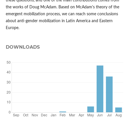
these questions, and one of the main contributions comes from
the works of Doug McAdam. Based on McAdam's theory of the
emergent mobilization process, we can reach some conclusions
about anti-gender mobilization in Latin America and Eastern
Europe.
DOWNLOADS