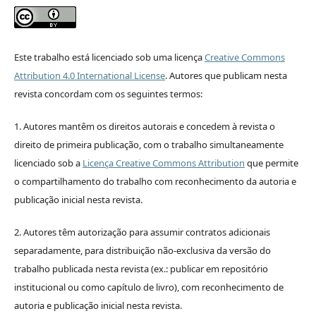
Este trabalho está licenciado sob uma licença
Creative Commons
Attribution 4.0 International License
.
Autores que publicam nesta
revista concordam com os seguintes termos:
1. Autores mantêm os direitos autorais e concedem à revista o
direito de primeira publicação, com o trabalho simultaneamente
licenciado sob a
Licença Creative Commons Attribution
que permite
o compartilhamento do trabalho com reconhecimento da autoria e
publicação inicial nesta revista.
2. Autores têm autorização para assumir contratos adicionais
separadamente, para distribuição não-exclusiva da versão do
trabalho publicada nesta revista (ex.: publicar em repositório
institucional ou como capítulo de livro), com reconhecimento de
autoria e publicação inicial nesta revista.