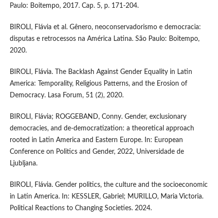
Paulo: Boitempo, 2017. Cap. 5, p. 171-204.
BIROLI, Flávia et al. Gênero, neoconservadorismo e democracia:
disputas e retrocessos na América Latina. São Paulo: Boitempo,
2020.
BIROLI, Flávia. The Backlash Against Gender Equality in Latin
America: Temporality, Religious Patterns, and the Erosion of
Democracy. Lasa Forum, 51 (2), 2020.
BIROLI, Flávia; ROGGEBAND, Conny. Gender, exclusionary
democracies, and de-democratization: a theoretical approach
rooted in Latin America and Eastern Europe. In: European
Conference on Politics and Gender, 2022, Universidade de
Ljubljana.
BIROLI, Flávia. Gender politics, the culture and the socioeconomic
in Latin America. In: KESSLER, Gabriel; MURILLO, Maria Victoria.
Political Reactions to Changing Societies. 2024.