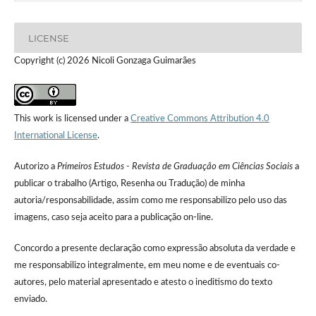
LICENSE
Copyright (c) 2026 Nicoli Gonzaga Guimarães
This work is licensed under a
Creative Commons Attribution 4.0
International License
.
Autorizo a
Primeiros Estudos - Revista de Graduação em Ciências Sociais
a
publicar o trabalho (Artigo, Resenha ou Tradução) de minha
autoria/responsabilidade, assim como me responsabilizo pelo uso das
imagens, caso seja aceito para a publicação on-line.
Concordo a presente declaração como expressão absoluta da verdade e
me responsabilizo integralmente, em meu nome e de eventuais co-
autores, pelo material apresentado e atesto o ineditismo do texto
enviado.