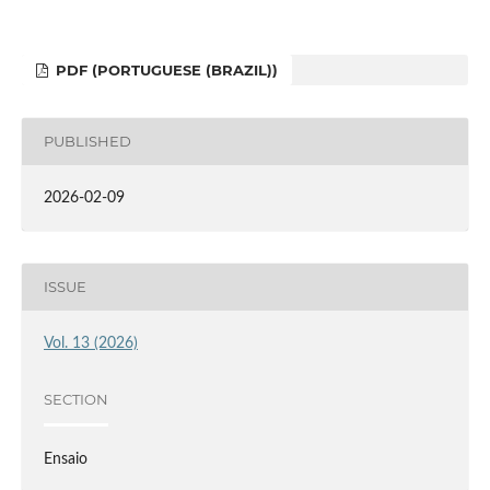
PDF (PORTUGUESE (BRAZIL))
PUBLISHED
2026-02-09
ISSUE
Vol. 13 (2026)
SECTION
Ensaio