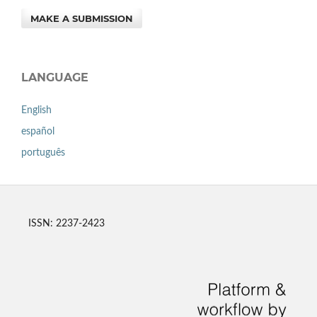
MAKE A SUBMISSION
LANGUAGE
English
español
português
ISSN: 2237-2423