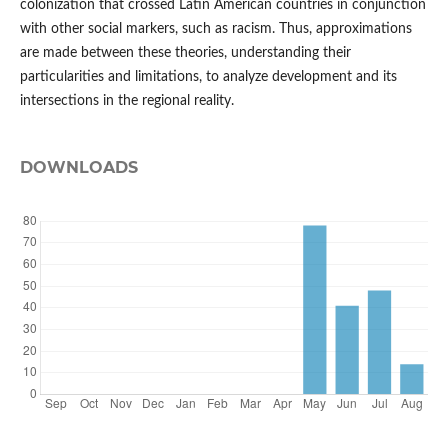
colonization that crossed Latin American countries in conjunction
with other social markers, such as racism. Thus, approximations
are made between these theories, understanding their
particularities and limitations, to analyze development and its
intersections in the regional reality.
DOWNLOADS