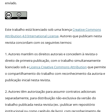
enviado.
Este trabalho está licenciado sob uma licença
Creative Commons
Attribution 4.0 International License
.
Autores que publicam nesta
revista concordam com os seguintes termos:
1. Autores mantêm os direitos autorais e concedem à revista o
direito de primeira publicação, com o trabalho simultaneamente
licenciado sob a
Licença Creative Commons Attribution
que permite
o compartilhamento do trabalho com reconhecimento da autoria e
publicação inicial nesta revista.
2. Autores têm autorização para assumir contratos adicionais
separadamente, para distribuição não-exclusiva da versão do
trabalho publicada nesta revista (ex.: publicar em repositório
institucional ou como capítulo de livro), com reconhecimento de