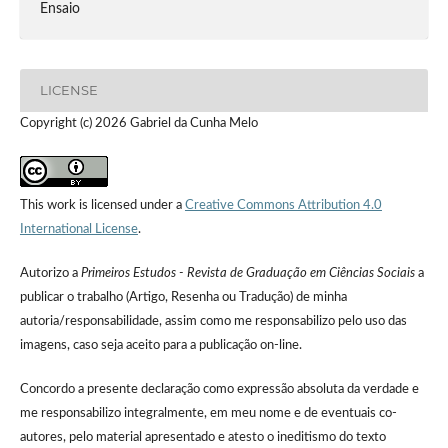
Ensaio
LICENSE
Copyright (c) 2026 Gabriel da Cunha Melo
This work is licensed under a
Creative Commons Attribution 4.0
International License
.
Autorizo a
Primeiros Estudos - Revista de Graduação em Ciências Sociais
a
publicar o trabalho (Artigo, Resenha ou Tradução) de minha
autoria/responsabilidade, assim como me responsabilizo pelo uso das
imagens, caso seja aceito para a publicação on-line.
Concordo a presente declaração como expressão absoluta da verdade e
me responsabilizo integralmente, em meu nome e de eventuais co-
autores, pelo material apresentado e atesto o ineditismo do texto