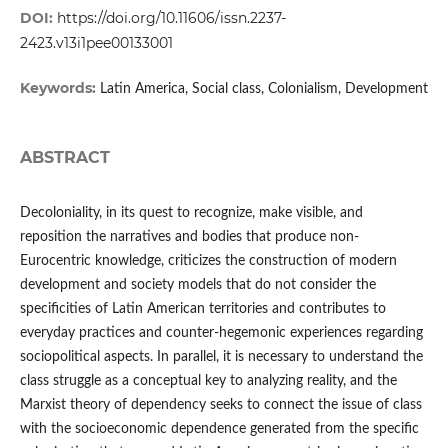
DOI:
https://doi.org/10.11606/issn.2237-
2423.v13i1pee00133001
Keywords:
Latin America, Social class, Colonialism, Development
ABSTRACT
Decoloniality, in its quest to recognize, make visible, and
reposition the narratives and bodies that produce non-
Eurocentric knowledge, criticizes the construction of modern
development and society models that do not consider the
specificities of Latin American territories and contributes to
everyday practices and counter-hegemonic experiences regarding
sociopolitical aspects. In parallel, it is necessary to understand the
class struggle as a conceptual key to analyzing reality, and the
Marxist theory of dependency seeks to connect the issue of class
with the socioeconomic dependence generated from the specific