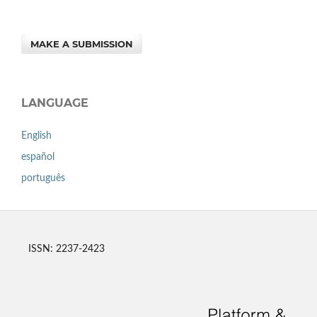
MAKE A SUBMISSION
LANGUAGE
English
español
português
ISSN: 2237-2423