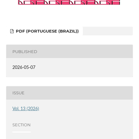
PDF (PORTUGUESE (BRAZIL))
PUBLISHED
2026-05-07
ISSUE
Vol. 13 (2026)
SECTION