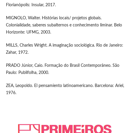
Florianópolis: Insular, 2017.
MIGNOLO, Walter. Histórias locais/ projetos globais.
Colonialidade, saberes subalternos e conhecimento liminar. Belo
Horizonte: UFMG, 2003.
MILLS, Charles Wright. A imaginação sociológica. Rio de Janeiro:
Zahar, 1972.
PRADO Júnior, Caio. Formação do Brasil Contemporâneo. São
Paulo: Publifolha, 2000.
ZEA, Leopoldo. El pensamiento latinoamericano. Barcelona: Ariel,
1976.