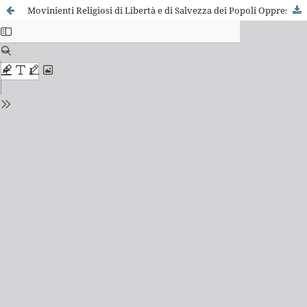
Movinienti Religiosi di Libertà e di Salvezza dei Popoli Oppressi