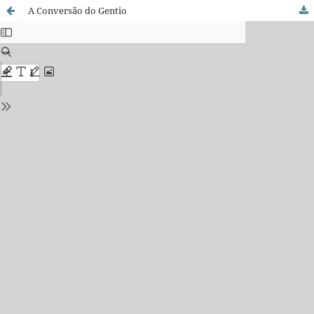
A Conversão do Gentio