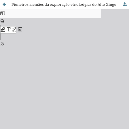
Pioneiros alemães da exploração etnoloógica do Alto Xingu