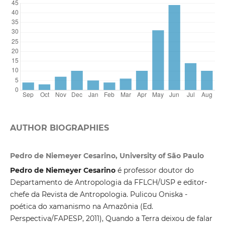
AUTHOR BIOGRAPHIES
Pedro de Niemeyer Cesarino, University of São Paulo
Pedro de Niemeyer Cesarino
é professor doutor do
Departamento de Antropologia da FFLCH/USP e editor-
chefe da Revista de Antropologia. Pulicou Oniska -
poética do xamanismo na Amazônia (Ed.
Perspectiva/FAPESP, 2011), Quando a Terra deixou de falar