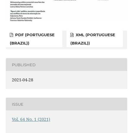
PDF (PORTUGUESE
XML (PORTUGUESE
(BRAZIL))
(BRAZIL))
PUBLISHED
2021-04-28
ISSUE
Vol. 64 No. 1 (2021)