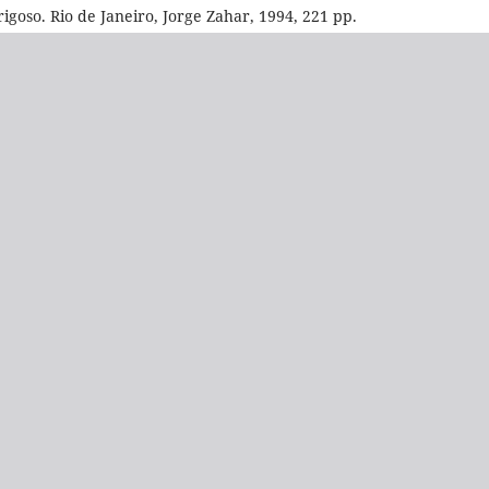
so. Rio de Janeiro, Jorge Zahar, 1994, 221 pp.