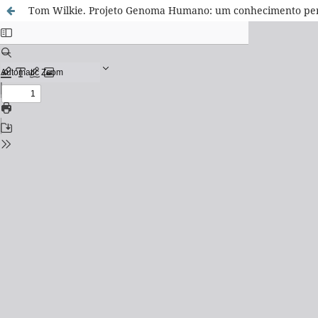
Tom Wilkie. Projeto Genoma Humano: um conhecimento perigo