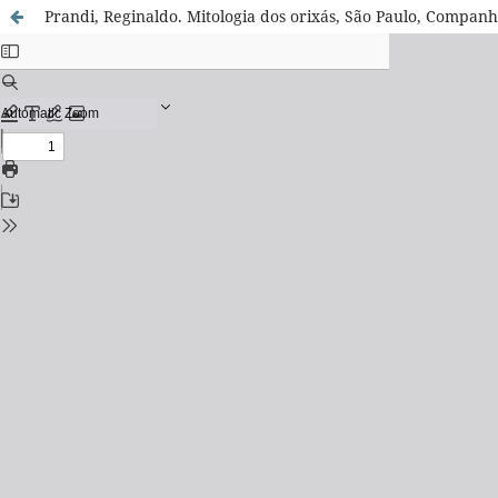
Prandi, Reginaldo. Mitologia dos orixás, São Paulo, Companh