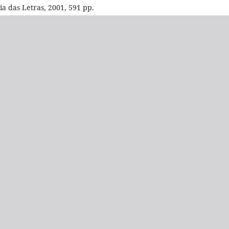
ia das Letras, 2001, 591 pp.