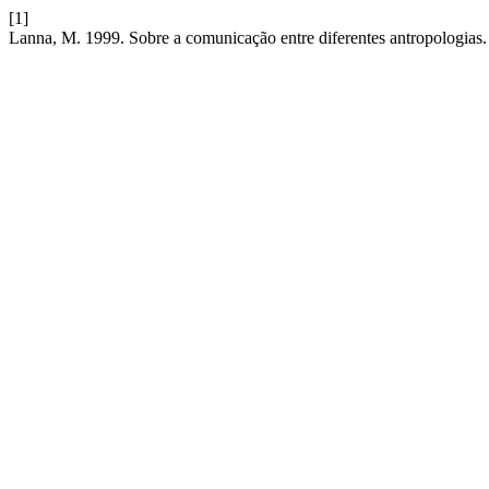
[1]
Lanna, M. 1999. Sobre a comunicação entre diferentes antropologias