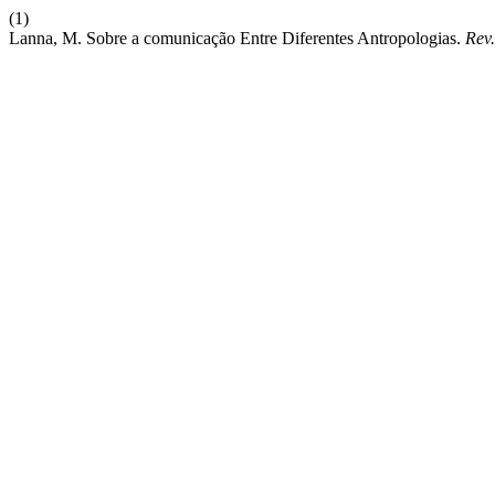
(1)
Lanna, M. Sobre a comunicação Entre Diferentes Antropologias.
Rev.