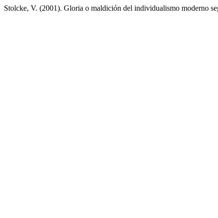
Stolcke, V. (2001). Gloria o maldición del individualismo moderno 