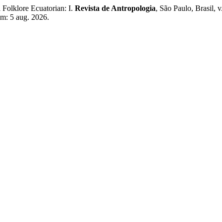
Folklore Ecuatorian: I.
Revista de Antropologia
, São Paulo, Brasil,
em: 5 aug. 2026.