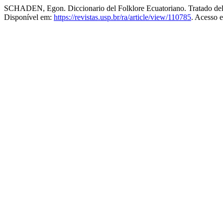
SCHADEN, Egon. Diccionario del Folklore Ecuatoriano. Tratado del 
Disponível em:
https://revistas.usp.br/ra/article/view/110785
. Acesso 