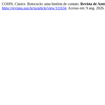
COHN, Clarice. Botocuclo: uma história de contato.
Revista de Ant
https://revistas.usp.br/ra/article/view/111634
. Acesso em: 9 aug. 2026.