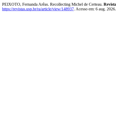
PEIXOTO, Fernanda Arêas. Recollecting Michel de Certeau.
Revist
https://revistas.usp.br/ra/article/view/148937
. Acesso em: 6 aug. 2026.