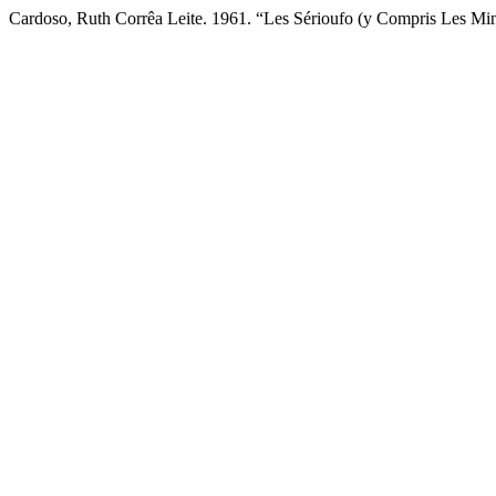
Cardoso, Ruth Corrêa Leite. 1961. “Les Sérioufo (y Compris Les Mi