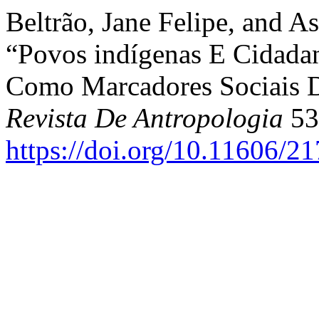
Beltrão, Jane Felipe, and As
“Povos indígenas E Cidadani
Como Marcadores Sociais D
Revista De Antropologia
53 
https://doi.org/10.11606/2