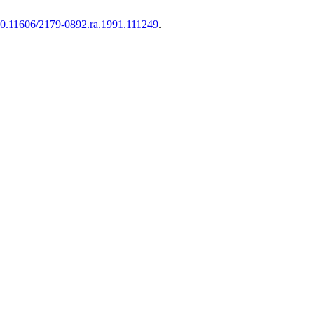
0.11606/2179-0892.ra.1991.111249
.