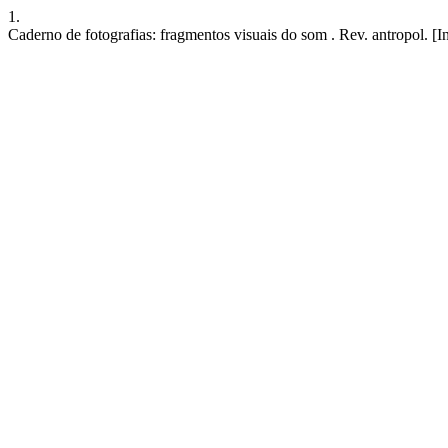
1.
Caderno de fotografias: fragmentos visuais do som . Rev. antropol. [I