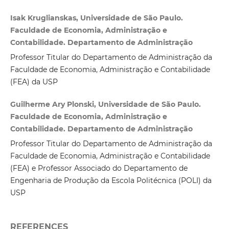
Isak Kruglianskas, Universidade de São Paulo.
Faculdade de Economia, Administração e
Contabilidade. Departamento de Administração
Professor Titular do Departamento de Administração da
Faculdade de Economia, Administração e Contabilidade
(FEA) da USP
Guilherme Ary Plonski, Universidade de São Paulo.
Faculdade de Economia, Administração e
Contabilidade. Departamento de Administração
Professor Titular do Departamento de Administração da
Faculdade de Economia, Administração e Contabilidade
(FEA) e Professor Associado do Departamento de
Engenharia de Produção da Escola Politécnica (POLI) da
USP
REFERENCES