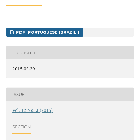
PDF (PORTUGUESE (BRAZIL))
PUBLISHED
2015-09-29
ISSUE
Vol. 12 No. 3 (2015)
SECTION