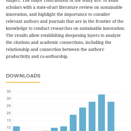
subject. The major contribution of the study are: to assist
scholars with a state-of-art literature review on sustainable
innovation, and highlight the importance to consider
relevant authors and journals that are in the frontier of the
knowledge to conduct researches on sustainable innovation.
The results allow establishing deepening layers to analyze
the citations and academic connections, including the
relationship and connection between the authors'
productivity and co-authorship.
DOWNLOADS