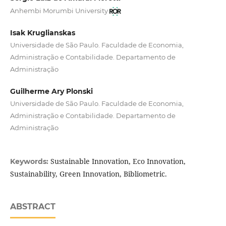
Anhembi Morumbi University
Isak Kruglianskas
Universidade de São Paulo. Faculdade de Economia,
Administração e Contabilidade. Departamento de
Administração
Guilherme Ary Plonski
Universidade de São Paulo. Faculdade de Economia,
Administração e Contabilidade. Departamento de
Administração
Sustainable Innovation, Eco Innovation,
Keywords:
Sustainability, Green Innovation, Bibliometric.
ABSTRACT