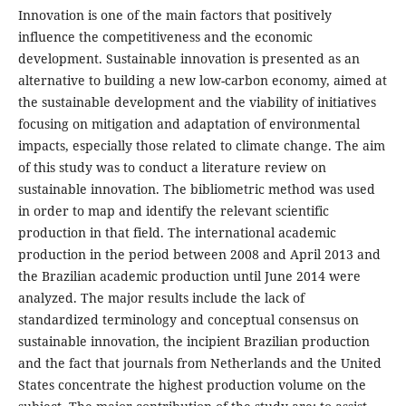
Innovation is one of the main factors that positively
influence the competitiveness and the economic
development. Sustainable innovation is presented as an
alternative to building a new low-carbon economy, aimed at
the sustainable development and the viability of initiatives
focusing on mitigation and adaptation of environmental
impacts, especially those related to climate change. The aim
of this study was to conduct a literature review on
sustainable innovation. The bibliometric method was used
in order to map and identify the relevant scientific
production in that field. The international academic
production in the period between 2008 and April 2013 and
the Brazilian academic production until June 2014 were
analyzed. The major results include the lack of
standardized terminology and conceptual consensus on
sustainable innovation, the incipient Brazilian production
and the fact that journals from Netherlands and the United
States concentrate the highest production volume on the