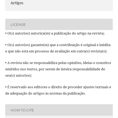
Artigos
LICENSE
• O(s) autor(es) autoriza(m) a publicação do artigo na revista;
• O(s) autor(es) garante(m) que a contribuição é original e inédita
e que não está em processo de avaliação em outra(s) revista(s);
• A revista não se responsabiliza pelas opiniões, ideias e conceitos
emitidos nos textos, por serem de inteira responsabilidade de
seu(s) autor(es);
• É reservado aos editores o direito de proceder ajustes textuais e
de adequação do artigos às normas da publicação.
HOW TO CITE