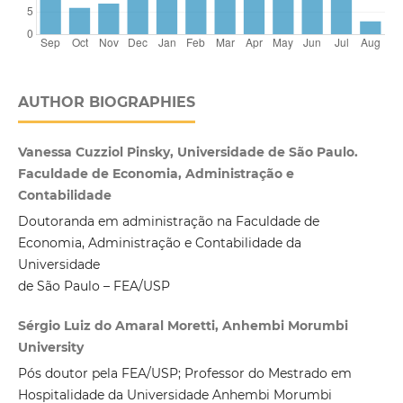
AUTHOR BIOGRAPHIES
Vanessa Cuzziol Pinsky, Universidade de São Paulo.
Faculdade de Economia, Administração e
Contabilidade
Doutoranda em administração na Faculdade de
Economia, Administração e Contabilidade da
Universidade
de São Paulo – FEA/USP
Sérgio Luiz do Amaral Moretti, Anhembi Morumbi
University
Pós doutor pela FEA/USP; Professor do Mestrado em
Hospitalidade da Universidade Anhembi Morumbi