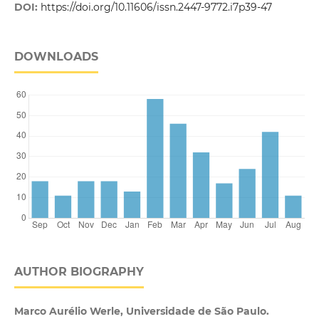
DOI:
https://doi.org/10.11606/issn.2447-9772.i7p39-47
DOWNLOADS
AUTHOR BIOGRAPHY
Marco Aurélio Werle, Universidade de São Paulo.