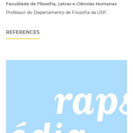
Faculdade de Filosofia, Letras e Ciências Humanas
Professor do Departamento de Filosofia da USP.
REFERENCES