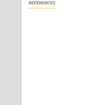
REFERENCES