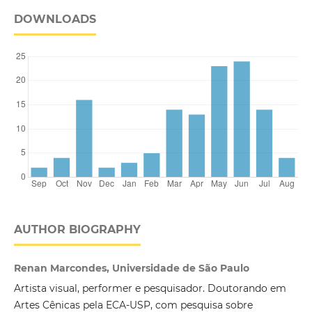
DOWNLOADS
AUTHOR BIOGRAPHY
Renan Marcondes, Universidade de São Paulo
Artista visual, performer e pesquisador. Doutorando em
Artes Cênicas pela ECA-USP, com pesquisa sobre