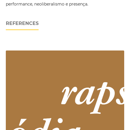
performance, neoliberalismo e presença.
REFERENCES