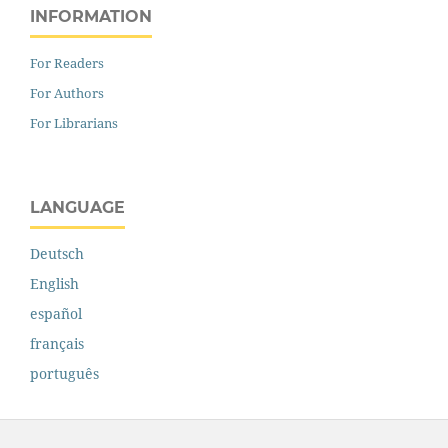
INFORMATION
For Readers
For Authors
For Librarians
LANGUAGE
Deutsch
English
español
français
português