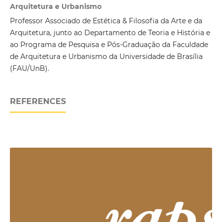
Arquitetura e Urbanismo
Professor Associado de Estética & Filosofia da Arte e da
Arquitetura, junto ao Departamento de Teoria e História e
ao Programa de Pesquisa e Pós-Graduação da Faculdade
de Arquitetura e Urbanismo da Universidade de Brasília
(FAU/UnB).
REFERENCES