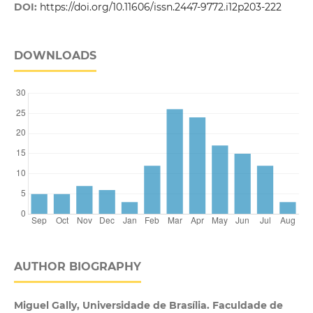
DOI:
https://doi.org/10.11606/issn.2447-9772.i12p203-222
DOWNLOADS
AUTHOR BIOGRAPHY
Miguel Gally, Universidade de Brasília. Faculdade de