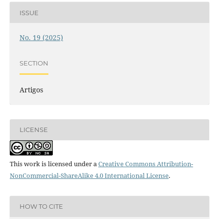
ISSUE
No. 19 (2025)
SECTION
Artigos
LICENSE
This work is licensed under a
Creative Commons Attribution-
NonCommercial-ShareAlike 4.0 International License
.
HOW TO CITE