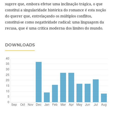
sugere que, embora efetue uma inclinação trágica, o que
constitui a singularidade histórica do romance é esta noção
do querer que, entrelaçando os múltiplos conflitos,
constitui-se como negatividade radical: uma linguagem da
recusa, que é uma crítica moderna dos limites do mundo.
DOWNLOADS