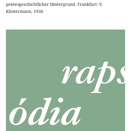
geistesgeschichtlicher Hintergrund. Frankfurt: V.
Klostermann, 1938.