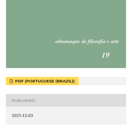
PDF (PORTUGUESE (BRAZIL))
PUBLISHED
2025-12-03