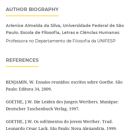
AUTHOR BIOGRAPHY
Arlenice Almeida da Silva, Universidade Federal de São
Paulo. Escola de Filosofia, Letras e Ciências Humanas
Professora no Departamento de Filosofia da UNIFESP
REFERENCES
BENJAMIN, W. Ensaios reunidos: escritos sobre Goethe. São
Paulo: Editora 34, 2009.
GOETHE, J.W. Die Leiden des jungen Werthers. Munique:
Deutscher Taschenbuch Verlag, 1997.
GOETHE, J.W. Os sofrimentos do jovem Werther. Trad.
Leonardo César Lack. São Paulo: Nova Alexandria, 1999.