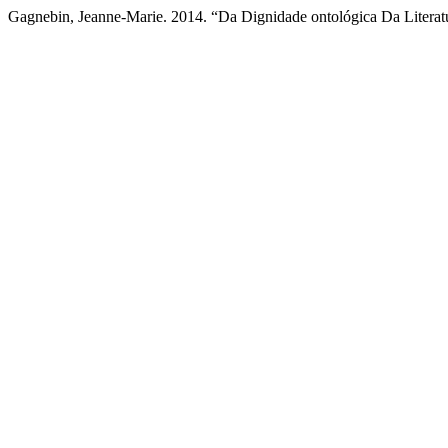
Gagnebin, Jeanne-Marie. 2014. “Da Dignidade ontológica Da Literat