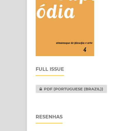
FULL ISSUE
PDF (PORTUGUESE (BRAZIL))
RESENHAS