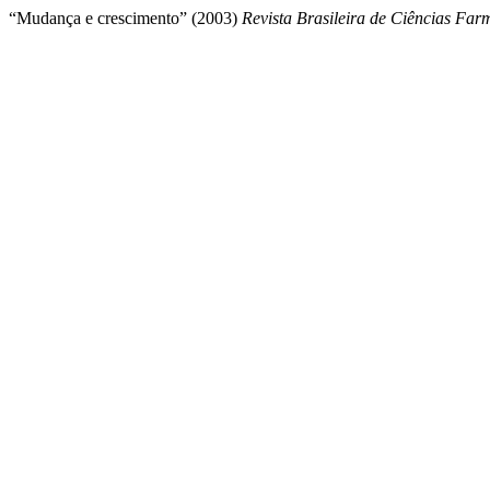
“Mudança e crescimento” (2003)
Revista Brasileira de Ciências Far